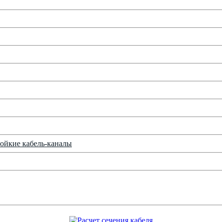
ойкие кабель-каналы