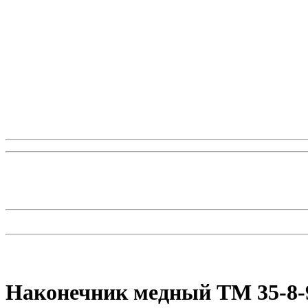
Наконечник медный ТМ 35-8-