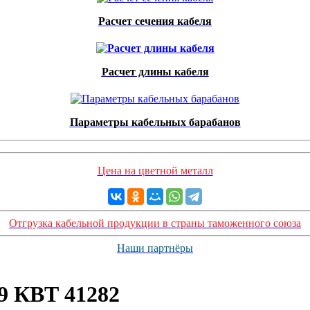
Расчет сечения кабеля
Расчет длины кабеля
Параметры кабельных барабанов
Цена на цветной металл
Отгрузка кабельной продукции в страны таможенного союза
Наши партнёры
9 КВТ 41282