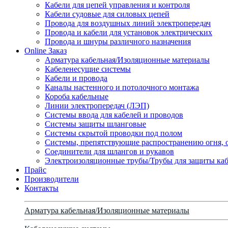
Кабели для цепей управления и контроля
Кабели судовые для силовых цепей
Провода для воздушных линий электропередач
Провода и кабели для установок электрических
Провода и шнуры различного назначения
Online Заказ
Арматура кабельная/Изоляционные материалы
Кабеленесущие системы
Кабели и провода
Каналы настенного и потолочного монтажа
Короба кабельные
Линии электропередач (ЛЭП)
Системы ввода для кабелей и проводов
Системы защиты шланговые
Системы скрытой проводки под полом
Системы, препятствующие распространению огня, 
Соединители для шлангов и рукавов
Электроизоляционные трубы/Трубы для защиты каб
Прайс
Производители
Контакты
Арматура кабельная/Изоляционные материалы