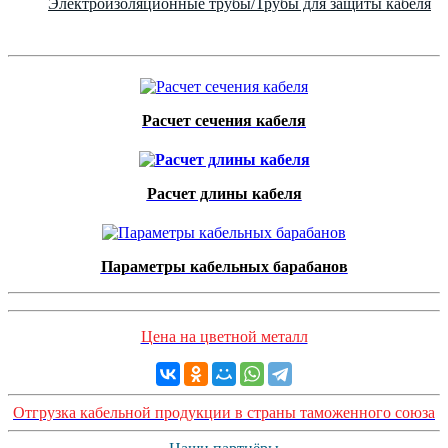
Электроизоляционные трубы/Трубы для защиты кабеля
Расчет сечения кабеля
Расчет длины кабеля
Параметры кабельных барабанов
Цена на цветной металл
Отгрузка кабельной продукции в страны таможенного союза