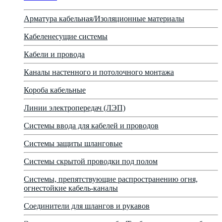
Арматура кабельная/Изоляционные материалы
Кабеленесущие системы
Кабели и провода
Каналы настенного и потолочного монтажа
Короба кабельные
Линии электропередач (ЛЭП)
Системы ввода для кабелей и проводов
Системы защиты шланговые
Системы скрытой проводки под полом
Системы, препятствующие распространению огня,
огнестойкие кабель-каналы
Соединители для шлангов и рукавов