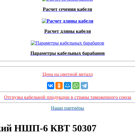
Расчет сечения кабеля
Расчет длины кабеля
Параметры кабельных барабанов
Цена на цветной металл
Отгрузка кабельной продукции в страны таможенного союза
Наши партнёры
кий НШП-6 КВТ 50307