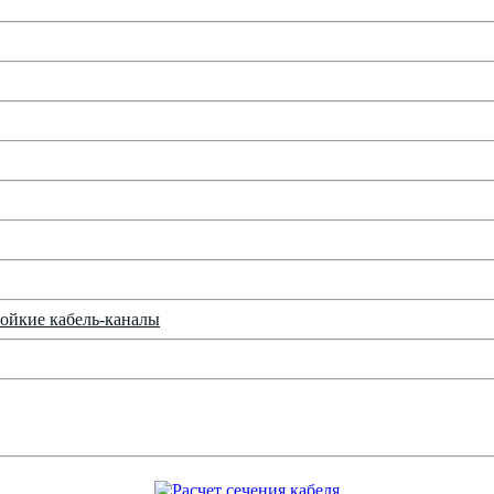
ойкие кабель-каналы