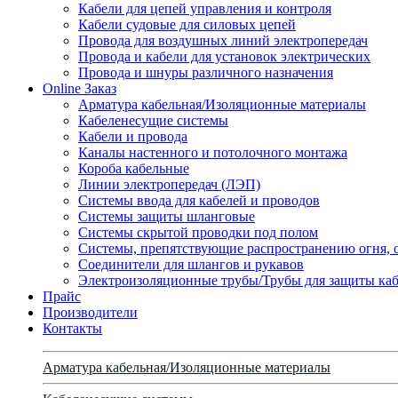
Кабели для цепей управления и контроля
Кабели судовые для силовых цепей
Провода для воздушных линий электропередач
Провода и кабели для установок электрических
Провода и шнуры различного назначения
Online Заказ
Арматура кабельная/Изоляционные материалы
Кабеленесущие системы
Кабели и провода
Каналы настенного и потолочного монтажа
Короба кабельные
Линии электропередач (ЛЭП)
Системы ввода для кабелей и проводов
Системы защиты шланговые
Системы скрытой проводки под полом
Системы, препятствующие распространению огня, 
Соединители для шлангов и рукавов
Электроизоляционные трубы/Трубы для защиты каб
Прайс
Производители
Контакты
Арматура кабельная/Изоляционные материалы