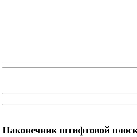
Наконечник штифтовой плос