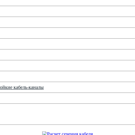
ойкие кабель-каналы