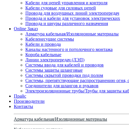
Кабели для цепей управления и контроля
Кабели судовые для силовых цепей
Провода для воздушных линий электропередач
Провода и кабели для установок электрических
Провода и шнуры различного назначения
Online Заказ
Арматура кабельная/Изоляционные материалы
Кабеленесущие системы
Кабели и провода
Каналы настенного и потолочного монтажа
Короба кабельные
Линии электропередач (ЛЭП)
Системы ввода для кабелей и проводов
Системы защиты шланговые
Системы скрытой проводки под полом
Системы, препятствующие распространению огня, 
Соединители для шлангов и рукавов
Электроизоляционные трубы/Трубы для защиты каб
Прайс
Производители
Контакты
Арматура кабельная/Изоляционные материалы