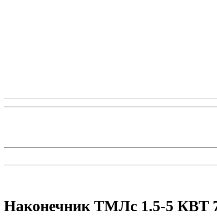
Наконечник ТМЛс 1.5-5 КВТ 