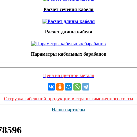
Расчет сечения кабеля
Расчет длины кабеля
Параметры кабельных барабанов
Цена на цветной металл
Отгрузка кабельной продукции в страны таможенного союза
Наши партнёры
78596