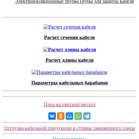
Электроизоляционные трубы/Трубы для защиты кабеля
Расчет сечения кабеля
Расчет длины кабеля
Параметры кабельных барабанов
Цена на цветной металл
Отгрузка кабельной продукции в страны таможенного союза