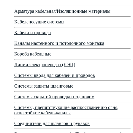
Арматура кабельная/Изоляционные материалы
Кабеленесущие системы
Кабели и провода
Каналы настенного и потолочного монтажа
Короба кабельные
Линии электропередач (ЛЭП)
Системы ввода для кабелей и проводов
Системы защиты шланговые
Системы скрытой проводки под полом
Системы, препятствующие распространению огня,
огнестойкие кабель-каналы
Соединители для шлангов и рукавов