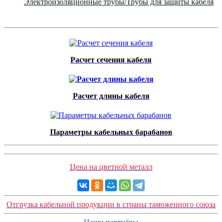
Электроизоляционные трубы/Трубы для защиты кабеля
Расчет сечения кабеля
Расчет длины кабеля
Параметры кабельных барабанов
Цена на цветной металл
Отгрузка кабельной продукции в страны таможенного союза