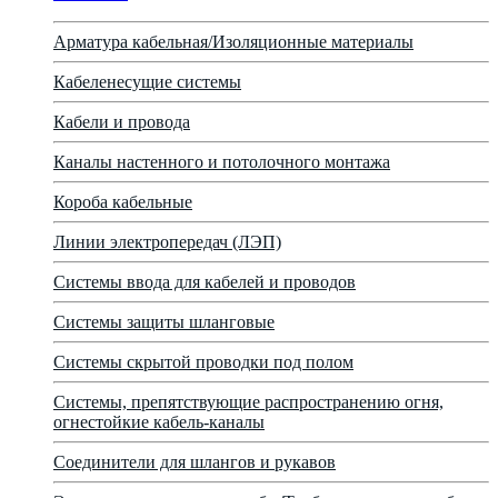
Арматура кабельная/Изоляционные материалы
Кабеленесущие системы
Кабели и провода
Каналы настенного и потолочного монтажа
Короба кабельные
Линии электропередач (ЛЭП)
Системы ввода для кабелей и проводов
Системы защиты шланговые
Системы скрытой проводки под полом
Системы, препятствующие распространению огня,
огнестойкие кабель-каналы
Соединители для шлангов и рукавов