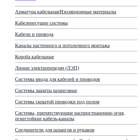
Арматура кабельная/Изоляционные материалы
Кабеленесущие системы
Кабели и провода
Каналы настенного и потолочного монтажа
Короба кабельные
Линии электропередач (ЛЭП)
Системы ввода для кабелей и проводов
Системы защиты шланговые
Системы скрытой проводки под полом
Системы, препятствующие распространению огня,
огнестойкие кабель-каналы
Соединители для шлангов и рукавов