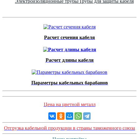
Электроизоляционные трубы/Трубы для защиты кабеля
Расчет сечения кабеля
Расчет длины кабеля
Параметры кабельных барабанов
Цена на цветной металл
Отгрузка кабельной продукции в страны таможенного союза