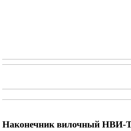
Наконечник вилочный НВИ-Т 