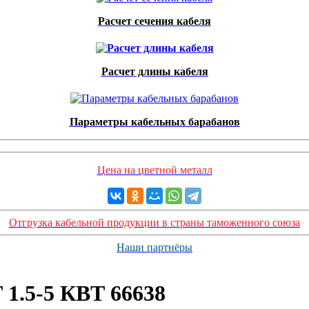
Расчет сечения кабеля
Расчет длины кабеля
Параметры кабельных барабанов
Цена на цветной металл
Отгрузка кабельной продукции в страны таможенного союза
Наши партнёры
1.5-5 КВТ 66638