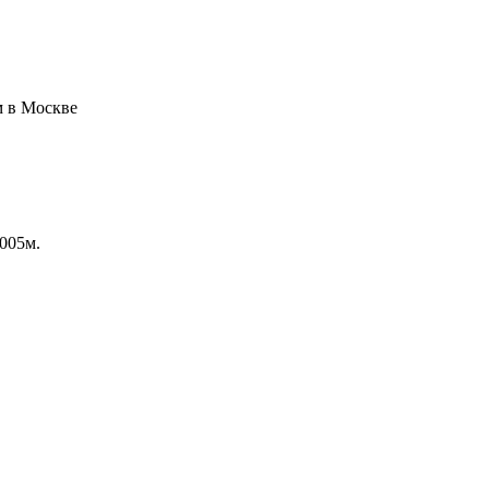
.005м.