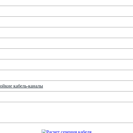
ойкие кабель-каналы