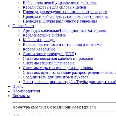
Кабели для цепей управления и контроля
Кабели судовые для силовых цепей
Провода для воздушных линий электропередач
Провода и кабели для установок электрических
Провода и шнуры различного назначения
Online Заказ
Арматура кабельная/Изоляционные материалы
Кабеленесущие системы
Кабели и провода
Каналы настенного и потолочного монтажа
Короба кабельные
Линии электропередач (ЛЭП)
Системы ввода для кабелей и проводов
Системы защиты шланговые
Системы скрытой проводки под полом
Системы, препятствующие распространению огня, 
Соединители для шлангов и рукавов
Электроизоляционные трубы/Трубы для защиты каб
Прайс
Производители
Контакты
Арматура кабельная/Изоляционные материалы