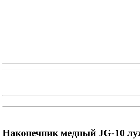
Наконечник медный JG-10 луж