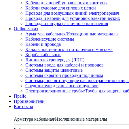
Кабели для цепей управления и контроля
Кабели судовые для силовых цепей
Провода для воздушных линий электропередач
Провода и кабели для установок электрических
Провода и шнуры различного назначения
Online Заказ
Арматура кабельная/Изоляционные материалы
Кабеленесущие системы
Кабели и провода
Каналы настенного и потолочного монтажа
Короба кабельные
Линии электропередач (ЛЭП)
Системы ввода для кабелей и проводов
Системы защиты шланговые
Системы скрытой проводки под полом
Системы, препятствующие распространению огня, 
Соединители для шлангов и рукавов
Электроизоляционные трубы/Трубы для защиты каб
Прайс
Производители
Контакты
Арматура кабельная/Изоляционные материалы