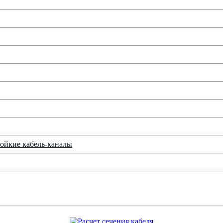
ойкие кабель-каналы