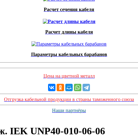
Расчет сечения кабеля
Расчет длины кабеля
Параметры кабельных барабанов
Цена на цветной металл
Отгрузка кабельной продукции в страны таможенного союза
Наши партнёры
. IEK UNP40-010-06-06