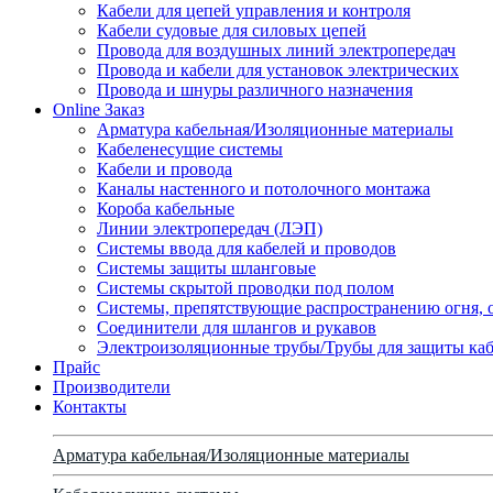
Кабели для цепей управления и контроля
Кабели судовые для силовых цепей
Провода для воздушных линий электропередач
Провода и кабели для установок электрических
Провода и шнуры различного назначения
Online Заказ
Арматура кабельная/Изоляционные материалы
Кабеленесущие системы
Кабели и провода
Каналы настенного и потолочного монтажа
Короба кабельные
Линии электропередач (ЛЭП)
Системы ввода для кабелей и проводов
Системы защиты шланговые
Системы скрытой проводки под полом
Системы, препятствующие распространению огня, 
Соединители для шлангов и рукавов
Электроизоляционные трубы/Трубы для защиты каб
Прайс
Производители
Контакты
Арматура кабельная/Изоляционные материалы