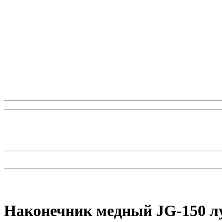
Наконечник медный JG-150 лу