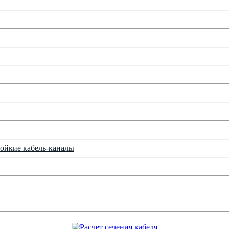
ойкие кабель-каналы