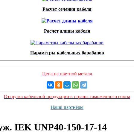
Расчет сечения кабеля
Расчет длины кабеля
Параметры кабельных барабанов
Цена на цветной металл
Отгрузка кабельной продукции в страны таможенного союза
Наши партнёры
ж. IEK UNP40-150-17-14