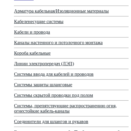
Арматура кабельная/Изоляционные материалы
Кабеленесущие системы
Кабели и провода
Каналы настенного и потолочного монтажа
Короба кабельные
Линии электропередач (ЛЭП)
Системы ввода для кабелей и проводов
Системы защиты шланговые
Системы скрытой проводки под полом
Системы, препятствующие распространению огня,
огнестойкие кабель-каналы
Соединители для шлангов и рукавов