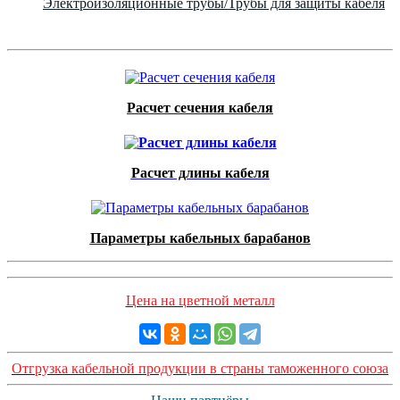
Электроизоляционные трубы/Трубы для защиты кабеля
Расчет сечения кабеля
Расчет длины кабеля
Параметры кабельных барабанов
Цена на цветной металл
Отгрузка кабельной продукции в страны таможенного союза