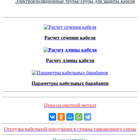
Электроизоляционные трубы/Трубы для защиты кабеля
Расчет сечения кабеля
Расчет длины кабеля
Параметры кабельных барабанов
Цена на цветной металл
Отгрузка кабельной продукции в страны таможенного союза