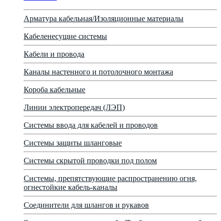
Арматура кабельная/Изоляционные материалы
Кабеленесущие системы
Кабели и провода
Каналы настенного и потолочного монтажа
Короба кабельные
Линии электропередач (ЛЭП)
Системы ввода для кабелей и проводов
Системы защиты шланговые
Системы скрытой проводки под полом
Системы, препятствующие распространению огня,
огнестойкие кабель-каналы
Соединители для шлангов и рукавов