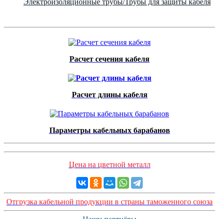
Электроизоляционные трубы/Трубы для защиты кабеля
Расчет сечения кабеля
Расчет длины кабеля
Параметры кабельных барабанов
Цена на цветной металл
Отгрузка кабельной продукции в страны таможенного союза