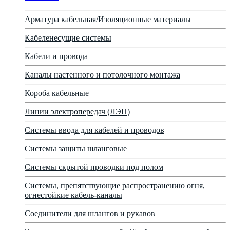
Арматура кабельная/Изоляционные материалы
Кабеленесущие системы
Кабели и провода
Каналы настенного и потолочного монтажа
Короба кабельные
Линии электропередач (ЛЭП)
Системы ввода для кабелей и проводов
Системы защиты шланговые
Системы скрытой проводки под полом
Системы, препятствующие распространению огня,
огнестойкие кабель-каналы
Соединители для шлангов и рукавов