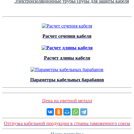
Электроизоляционные трубы/Трубы для защиты кабеля
Расчет сечения кабеля
Расчет длины кабеля
Параметры кабельных барабанов
Цена на цветной металл
Отгрузка кабельной продукции в страны таможенного союза