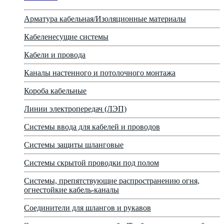
Арматура кабельная/Изоляционные материалы
Кабеленесущие системы
Кабели и провода
Каналы настенного и потолочного монтажа
Короба кабельные
Линии электропередач (ЛЭП)
Системы ввода для кабелей и проводов
Системы защиты шланговые
Системы скрытой проводки под полом
Системы, препятствующие распространению огня,
огнестойкие кабель-каналы
Соединители для шлангов и рукавов