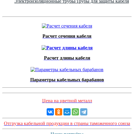
Электроизоляционные трубы/Трубы для защиты кабеля
Расчет сечения кабеля
Расчет длины кабеля
Параметры кабельных барабанов
Цена на цветной металл
Отгрузка кабельной продукции в страны таможенного союза