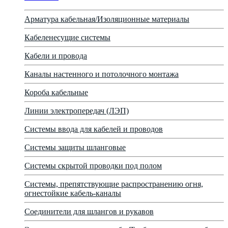
Арматура кабельная/Изоляционные материалы
Кабеленесущие системы
Кабели и провода
Каналы настенного и потолочного монтажа
Короба кабельные
Линии электропередач (ЛЭП)
Системы ввода для кабелей и проводов
Системы защиты шланговые
Системы скрытой проводки под полом
Системы, препятствующие распространению огня,
огнестойкие кабель-каналы
Соединители для шлангов и рукавов