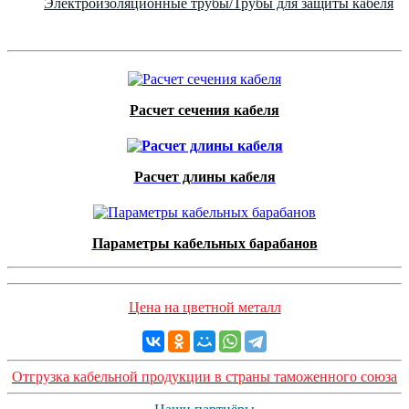
Электроизоляционные трубы/Трубы для защиты кабеля
Расчет сечения кабеля
Расчет длины кабеля
Параметры кабельных барабанов
Цена на цветной металл
Отгрузка кабельной продукции в страны таможенного союза