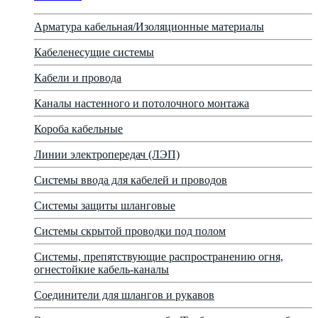
Арматура кабельная/Изоляционные материалы
Кабеленесущие системы
Кабели и провода
Каналы настенного и потолочного монтажа
Короба кабельные
Линии электропередач (ЛЭП)
Системы ввода для кабелей и проводов
Системы защиты шланговые
Системы скрытой проводки под полом
Системы, препятствующие распространению огня,
огнестойкие кабель-каналы
Соединители для шлангов и рукавов