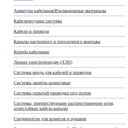
Арматура кабельная/Изоляционные материалы
Кабеленесущие системы
Кабели и провода
Каналы настенного и потолочного монтажа
Короба кабельные
Линии электропередач (ЛЭП)
Системы ввода для кабелей и проводов
Системы защиты шланговые
Системы скрытой проводки под полом
Системы, препятствующие распространению огня,
огнестойкие кабель-каналы
Соединители для шлангов и рукавов