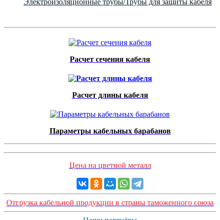
Электроизоляционные трубы/Трубы для защиты кабеля
Расчет сечения кабеля
Расчет длины кабеля
Параметры кабельных барабанов
Цена на цветной металл
Отгрузка кабельной продукции в страны таможенного союза