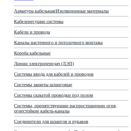
Арматура кабельная/Изоляционные материалы
Кабеленесущие системы
Кабели и провода
Каналы настенного и потолочного монтажа
Короба кабельные
Линии электропередач (ЛЭП)
Системы ввода для кабелей и проводов
Системы защиты шланговые
Системы скрытой проводки под полом
Системы, препятствующие распространению огня,
огнестойкие кабель-каналы
Соединители для шлангов и рукавов