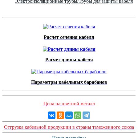
Электроизоляционные трубы/Трубы для защиты кабеля
Расчет сечения кабеля
Расчет длины кабеля
Параметры кабельных барабанов
Цена на цветной металл
Отгрузка кабельной продукции в страны таможенного союза