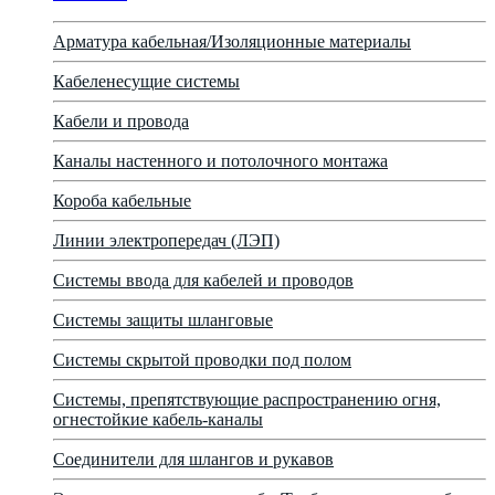
Арматура кабельная/Изоляционные материалы
Кабеленесущие системы
Кабели и провода
Каналы настенного и потолочного монтажа
Короба кабельные
Линии электропередач (ЛЭП)
Системы ввода для кабелей и проводов
Системы защиты шланговые
Системы скрытой проводки под полом
Системы, препятствующие распространению огня,
огнестойкие кабель-каналы
Соединители для шлангов и рукавов