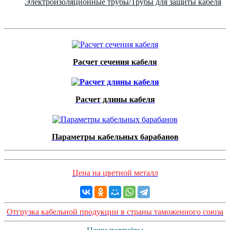
Электроизоляционные трубы/Трубы для защиты кабеля
Расчет сечения кабеля
Расчет длины кабеля
Параметры кабельных барабанов
Цена на цветной металл
Отгрузка кабельной продукции в страны таможенного союза