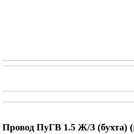
Провод ПуГВ 1.5 Ж/З (бухта) 