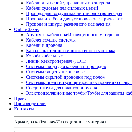
Кабели для цепей управления и контроля
Кабели судовые для силовых цепей
Провода для воздушных линий электропередач
Провода и кабели для установок электрических
Провода и шнуры различного назначения
Online Заказ
Арматура кабельная/Изоляционные материалы
Кабеленесущие системы
Кабели и провода
Каналы настенного и потолочного монтажа
Короба кабельные
Линии электропередач (ЛЭП)
Системы ввода для кабелей и проводов
Системы защиты шланговые
Системы скрытой проводки под полом
Системы, препятствующие распространению огня, 
Соединители для шлангов и рукавов
Электроизоляционные трубы/Трубы для защиты каб
Прайс
Производители
Контакты
Арматура кабельная/Изоляционные материалы