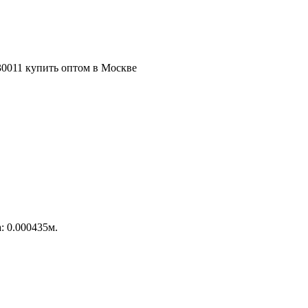
: 0.000435м.