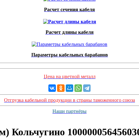
Расчет сечения кабеля
Расчет длины кабеля
Параметры кабельных барабанов
Цена на цветной металл
Отгрузка кабельной продукции в страны таможенного союза
Наши партнёры
(м) Кольчугино 10000005645603