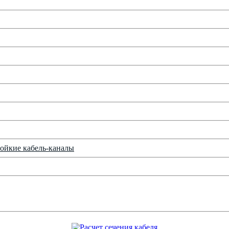
ойкие кабель-каналы