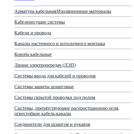
Арматура кабельная/Изоляционные материалы
Кабеленесущие системы
Кабели и провода
Каналы настенного и потолочного монтажа
Короба кабельные
Линии электропередач (ЛЭП)
Системы ввода для кабелей и проводов
Системы защиты шланговые
Системы скрытой проводки под полом
Системы, препятствующие распространению огня,
огнестойкие кабель-каналы
Соединители для шлангов и рукавов