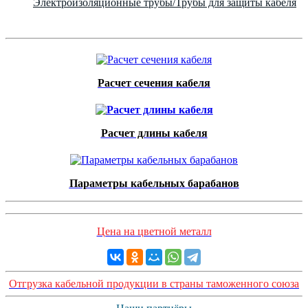
Электроизоляционные трубы/Трубы для защиты кабеля
Расчет сечения кабеля
Расчет длины кабеля
Параметры кабельных барабанов
Цена на цветной металл
Отгрузка кабельной продукции в страны таможенного союза