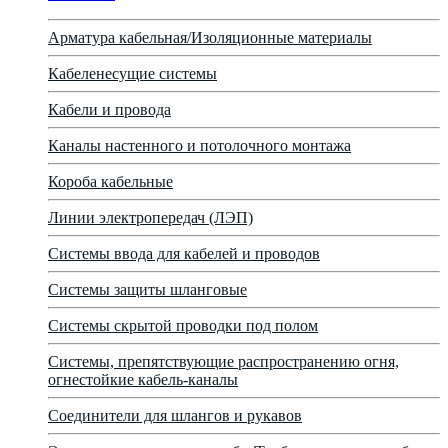
Арматура кабельная/Изоляционные материалы
Кабеленесущие системы
Кабели и провода
Каналы настенного и потолочного монтажа
Короба кабельные
Линии электропередач (ЛЭП)
Системы ввода для кабелей и проводов
Системы защиты шланговые
Системы скрытой проводки под полом
Системы, препятствующие распространению огня,
огнестойкие кабель-каналы
Соединители для шлангов и рукавов