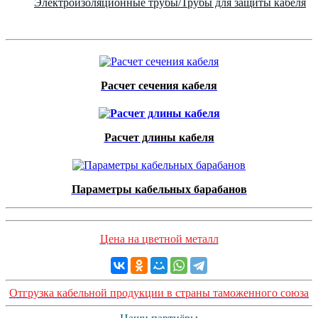
Электроизоляционные трубы/Трубы для защиты кабеля
Расчет сечения кабеля
Расчет длины кабеля
Параметры кабельных барабанов
Цена на цветной металл
Отгрузка кабельной продукции в страны таможенного союза