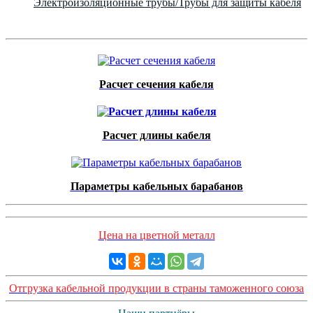
Электроизоляционные трубы/Трубы для защиты кабеля
Расчет сечения кабеля
Расчет длины кабеля
Параметры кабельных барабанов
Цена на цветной металл
Отгрузка кабельной продукции в страны таможенного союза