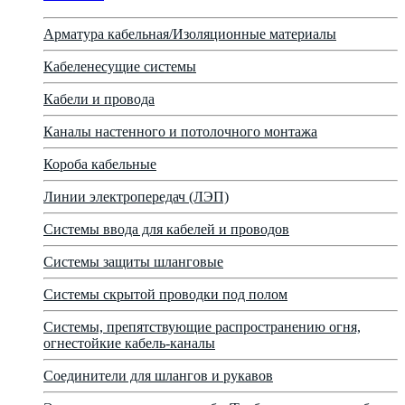
Арматура кабельная/Изоляционные материалы
Кабеленесущие системы
Кабели и провода
Каналы настенного и потолочного монтажа
Короба кабельные
Линии электропередач (ЛЭП)
Системы ввода для кабелей и проводов
Системы защиты шланговые
Системы скрытой проводки под полом
Системы, препятствующие распространению огня,
огнестойкие кабель-каналы
Соединители для шлангов и рукавов