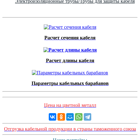
Электроизоляционные трубы/Трубы для защиты кабеля
Расчет сечения кабеля
Расчет длины кабеля
Параметры кабельных барабанов
Цена на цветной металл
Отгрузка кабельной продукции в страны таможенного союза