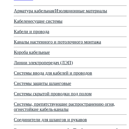
Арматура кабельная/Изоляционные материалы
Кабеленесущие системы
Кабели и провода
Каналы настенного и потолочного монтажа
Короба кабельные
Линии электропередач (ЛЭП)
Системы ввода для кабелей и проводов
Системы защиты шланговые
Системы скрытой проводки под полом
Системы, препятствующие распространению огня,
огнестойкие кабель-каналы
Соединители для шлангов и рукавов