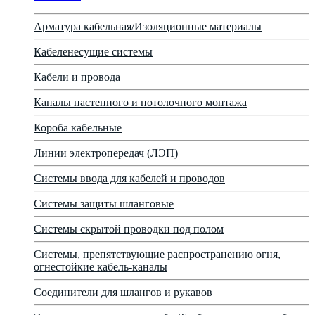
Арматура кабельная/Изоляционные материалы
Кабеленесущие системы
Кабели и провода
Каналы настенного и потолочного монтажа
Короба кабельные
Линии электропередач (ЛЭП)
Системы ввода для кабелей и проводов
Системы защиты шланговые
Системы скрытой проводки под полом
Системы, препятствующие распространению огня,
огнестойкие кабель-каналы
Соединители для шлангов и рукавов