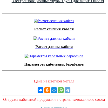
Электроизоляционные трубы/Трубы для защиты кабеля
Расчет сечения кабеля
Расчет длины кабеля
Параметры кабельных барабанов
Цена на цветной металл
Отгрузка кабельной продукции в страны таможенного союза