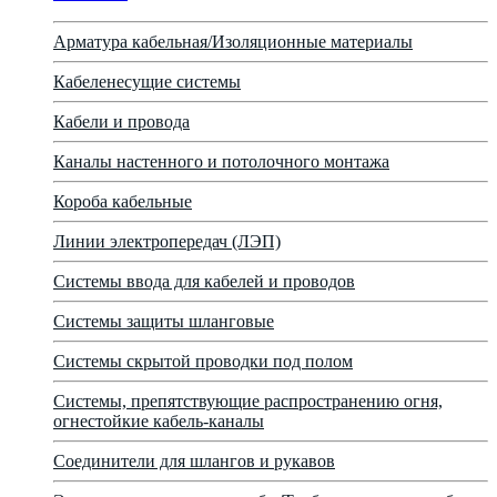
Арматура кабельная/Изоляционные материалы
Кабеленесущие системы
Кабели и провода
Каналы настенного и потолочного монтажа
Короба кабельные
Линии электропередач (ЛЭП)
Системы ввода для кабелей и проводов
Системы защиты шланговые
Системы скрытой проводки под полом
Системы, препятствующие распространению огня,
огнестойкие кабель-каналы
Соединители для шлангов и рукавов