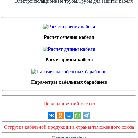
Электроизоляционные трубы/Трубы для защиты кабеля
Расчет сечения кабеля
Расчет длины кабеля
Параметры кабельных барабанов
Цена на цветной металл
Отгрузка кабельной продукции в страны таможенного союза