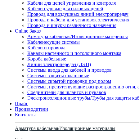
Кабели для цепей управления и контроля
Кабели судовые для силовых цепей
Провода для воздушных линий электропередач
Провода и кабели для установок электрических
Провода и шнуры различного назначения
Online Заказ
Арматура кабельная/Изоляционные материалы
Кабеленесущие системы
Кабели и провода
Каналы настенного и потолочного монтажа
Короба кабельные
Линии электропередач (ЛЭП)
Системы ввода для кабелей и проводов
Системы защиты шланговые
Системы скрытой проводки под полом
Системы, препятствующие распространению огня, 
Соединители для шлангов и рукавов
Электроизоляционные трубы/Трубы для защиты каб
Прайс
Производители
Контакты
Арматура кабельная/Изоляционные материалы