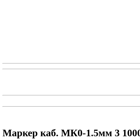
Маркер каб. МК0-1.5мм 3 10