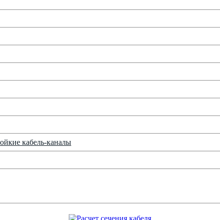
ойкие кабель-каналы