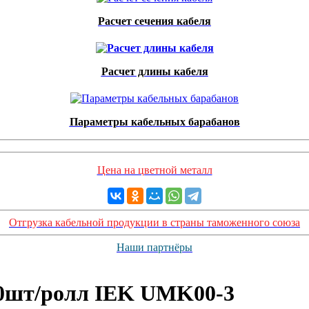
Расчет сечения кабеля
Расчет длины кабеля
Параметры кабельных барабанов
Цена на цветной металл
Отгрузка кабельной продукции в страны таможенного союза
Наши партнёры
00шт/ролл IEK UMK00-3