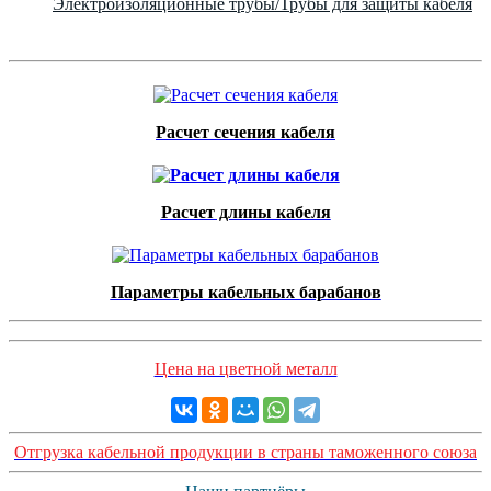
Электроизоляционные трубы/Трубы для защиты кабеля
Расчет сечения кабеля
Расчет длины кабеля
Параметры кабельных барабанов
Цена на цветной металл
Отгрузка кабельной продукции в страны таможенного союза