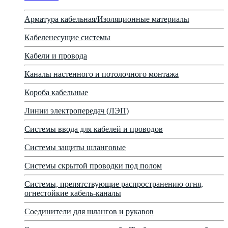
Арматура кабельная/Изоляционные материалы
Кабеленесущие системы
Кабели и провода
Каналы настенного и потолочного монтажа
Короба кабельные
Линии электропередач (ЛЭП)
Системы ввода для кабелей и проводов
Системы защиты шланговые
Системы скрытой проводки под полом
Системы, препятствующие распространению огня,
огнестойкие кабель-каналы
Соединители для шлангов и рукавов