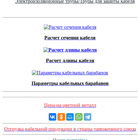
Электроизоляционные трубы/Трубы для защиты кабеля
Расчет сечения кабеля
Расчет длины кабеля
Параметры кабельных барабанов
Цена на цветной металл
Отгрузка кабельной продукции в страны таможенного союза