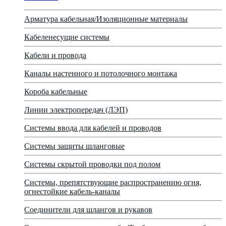
Арматура кабельная/Изоляционные материалы
Кабеленесущие системы
Кабели и провода
Каналы настенного и потолочного монтажа
Короба кабельные
Линии электропередач (ЛЭП)
Системы ввода для кабелей и проводов
Системы защиты шланговые
Системы скрытой проводки под полом
Системы, препятствующие распространению огня,
огнестойкие кабель-каналы
Соединители для шлангов и рукавов