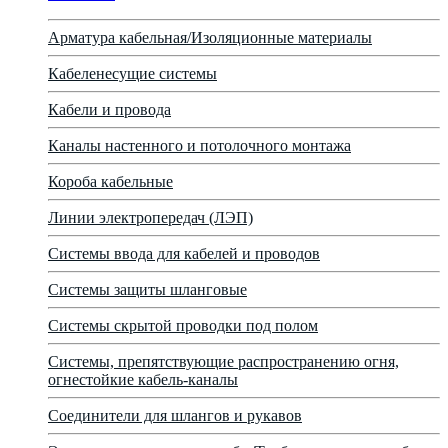
Арматура кабельная/Изоляционные материалы
Кабеленесущие системы
Кабели и провода
Каналы настенного и потолочного монтажа
Короба кабельные
Линии электропередач (ЛЭП)
Системы ввода для кабелей и проводов
Системы защиты шланговые
Системы скрытой проводки под полом
Системы, препятствующие распространению огня,
огнестойкие кабель-каналы
Соединители для шлангов и рукавов