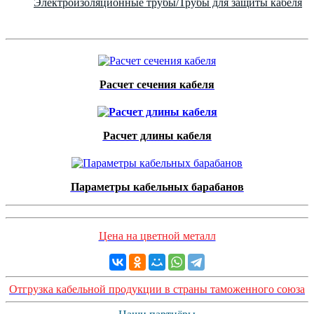
Электроизоляционные трубы/Трубы для защиты кабеля
Расчет сечения кабеля
Расчет длины кабеля
Параметры кабельных барабанов
Цена на цветной металл
Отгрузка кабельной продукции в страны таможенного союза