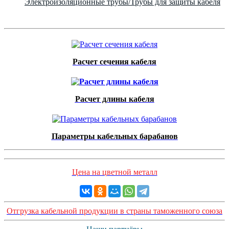
Электроизоляционные трубы/Трубы для защиты кабеля
Расчет сечения кабеля
Расчет длины кабеля
Параметры кабельных барабанов
Цена на цветной металл
Отгрузка кабельной продукции в страны таможенного союза