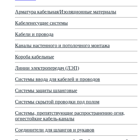
Арматура кабельная/Изоляционные материалы
Кабеленесущие системы
Кабели и провода
Каналы настенного и потолочного монтажа
Короба кабельные
Линии электропередач (ЛЭП)
Системы ввода для кабелей и проводов
Системы защиты шланговые
Системы скрытой проводки под полом
Системы, препятствующие распространению огня,
огнестойкие кабель-каналы
Соединители для шлангов и рукавов