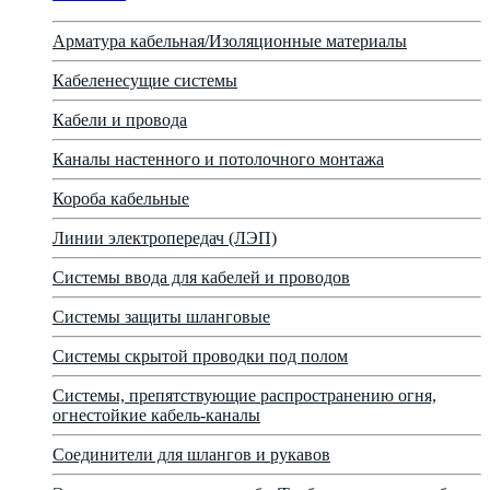
Арматура кабельная/Изоляционные материалы
Кабеленесущие системы
Кабели и провода
Каналы настенного и потолочного монтажа
Короба кабельные
Линии электропередач (ЛЭП)
Системы ввода для кабелей и проводов
Системы защиты шланговые
Системы скрытой проводки под полом
Системы, препятствующие распространению огня,
огнестойкие кабель-каналы
Соединители для шлангов и рукавов