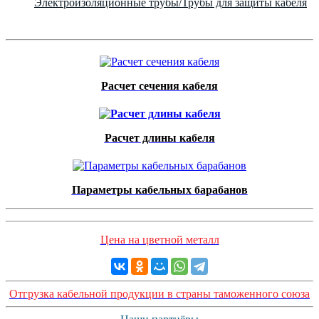
Электроизоляционные трубы/Трубы для защиты кабеля
Расчет сечения кабеля
Расчет длины кабеля
Параметры кабельных барабанов
Цена на цветной металл
Отгрузка кабельной продукции в страны таможенного союза