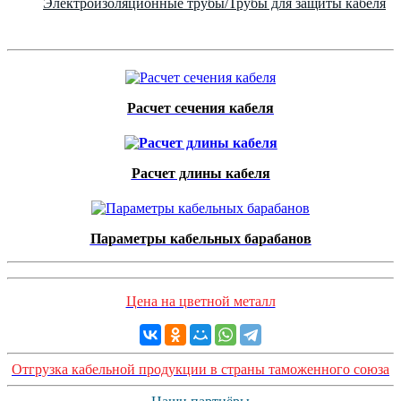
Электроизоляционные трубы/Трубы для защиты кабеля
Расчет сечения кабеля
Расчет длины кабеля
Параметры кабельных барабанов
Цена на цветной металл
Отгрузка кабельной продукции в страны таможенного союза