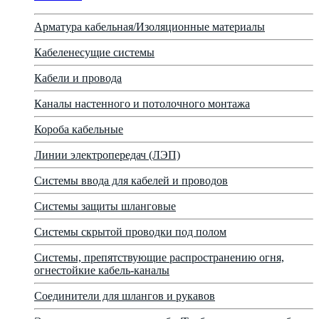
Арматура кабельная/Изоляционные материалы
Кабеленесущие системы
Кабели и провода
Каналы настенного и потолочного монтажа
Короба кабельные
Линии электропередач (ЛЭП)
Системы ввода для кабелей и проводов
Системы защиты шланговые
Системы скрытой проводки под полом
Системы, препятствующие распространению огня,
огнестойкие кабель-каналы
Соединители для шлангов и рукавов