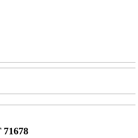
 71678