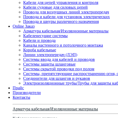
Кабели для цепей управления и контроля
Кабели судовые для силовых цепей
Провода для воздушных линий электропередач
Провода и кабели для установок электрических
Провода и шнуры различного назначения
Online Заказ
Арматура кабельная/Изоляционные материалы
Кабеленесущие системы
Кабели и провода
Каналы настенного и потолочного монтажа
Короба кабельные
Линии электропередач (ЛЭП)
Системы ввода для кабелей и проводов
Системы защиты шланговые
Системы скрытой проводки под полом
Системы, препятствующие распространению огня, 
Соединители для шлангов и рукавов
Электроизоляционные трубы/Трубы для защиты каб
Прайс
Производители
Контакты
Арматура кабельная/Изоляционные материалы