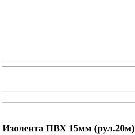
Изолента ПВХ 15мм (рул.20м