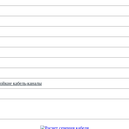
ойкие кабель-каналы