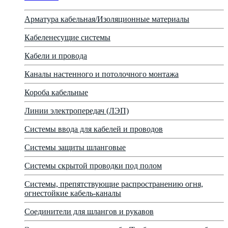
Арматура кабельная/Изоляционные материалы
Кабеленесущие системы
Кабели и провода
Каналы настенного и потолочного монтажа
Короба кабельные
Линии электропередач (ЛЭП)
Системы ввода для кабелей и проводов
Системы защиты шланговые
Системы скрытой проводки под полом
Системы, препятствующие распространению огня,
огнестойкие кабель-каналы
Соединители для шлангов и рукавов