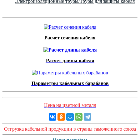
Электроизоляционные трубы/Трубы для защиты кабеля
Расчет сечения кабеля
Расчет длины кабеля
Параметры кабельных барабанов
Цена на цветной металл
Отгрузка кабельной продукции в страны таможенного союза