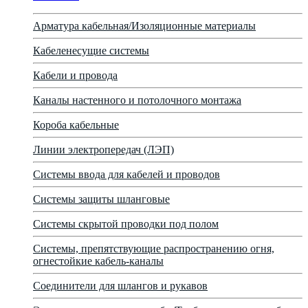
Арматура кабельная/Изоляционные материалы
Кабеленесущие системы
Кабели и провода
Каналы настенного и потолочного монтажа
Короба кабельные
Линии электропередач (ЛЭП)
Системы ввода для кабелей и проводов
Системы защиты шланговые
Системы скрытой проводки под полом
Системы, препятствующие распространению огня,
огнестойкие кабель-каналы
Соединители для шлангов и рукавов