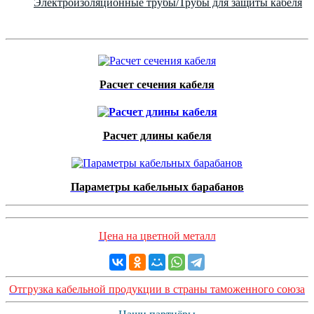
Электроизоляционные трубы/Трубы для защиты кабеля
Расчет сечения кабеля
Расчет длины кабеля
Параметры кабельных барабанов
Цена на цветной металл
Отгрузка кабельной продукции в страны таможенного союза