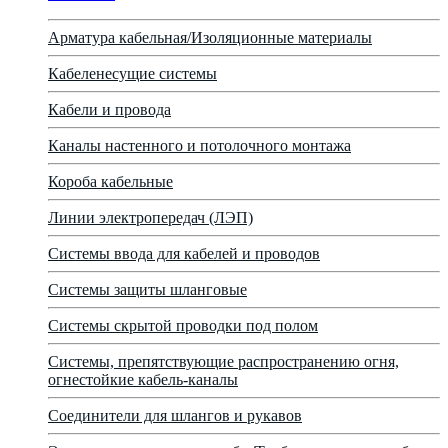
Арматура кабельная/Изоляционные материалы
Кабеленесущие системы
Кабели и провода
Каналы настенного и потолочного монтажа
Короба кабельные
Линии электропередач (ЛЭП)
Системы ввода для кабелей и проводов
Системы защиты шланговые
Системы скрытой проводки под полом
Системы, препятствующие распространению огня,
огнестойкие кабель-каналы
Соединители для шлангов и рукавов