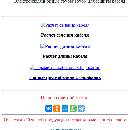
Электроизоляционные трубы/Трубы для защиты кабеля
Расчет сечения кабеля
Расчет длины кабеля
Параметры кабельных барабанов
Цена на цветной металл
Отгрузка кабельной продукции в страны таможенного союза