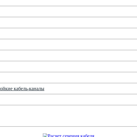
ойкие кабель-каналы