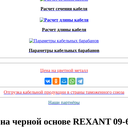
Расчет сечения кабеля
Расчет длины кабеля
Параметры кабельных барабанов
Цена на цветной металл
Отгрузка кабельной продукции в страны таможенного союза
Наши партнёры
. на черной основе REXANT 09-