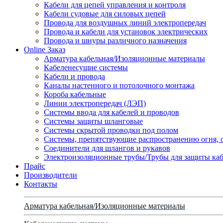
Кабели для цепей управления и контроля
Кабели судовые для силовых цепей
Провода для воздушных линий электропередач
Провода и кабели для установок электрических
Провода и шнуры различного назначения
Online Заказ
Арматура кабельная/Изоляционные материалы
Кабеленесущие системы
Кабели и провода
Каналы настенного и потолочного монтажа
Короба кабельные
Линии электропередач (ЛЭП)
Системы ввода для кабелей и проводов
Системы защиты шланговые
Системы скрытой проводки под полом
Системы, препятствующие распространению огня, 
Соединители для шлангов и рукавов
Электроизоляционные трубы/Трубы для защиты каб
Прайс
Производители
Контакты
Арматура кабельная/Изоляционные материалы