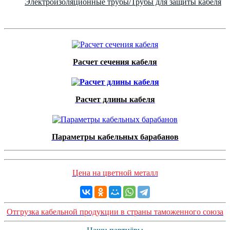
Электроизоляционные трубы/Трубы для защиты кабеля
Расчет сечения кабеля
Расчет длины кабеля
Параметры кабельных барабанов
Цена на цветной металл
Отгрузка кабельной продукции в страны таможенного союза