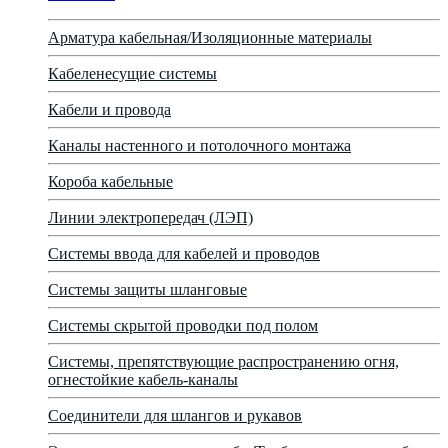
Арматура кабельная/Изоляционные материалы
Кабеленесущие системы
Кабели и провода
Каналы настенного и потолочного монтажа
Короба кабельные
Линии электропередач (ЛЭП)
Системы ввода для кабелей и проводов
Системы защиты шланговые
Системы скрытой проводки под полом
Системы, препятствующие распространению огня,
огнестойкие кабель-каналы
Соединители для шлангов и рукавов