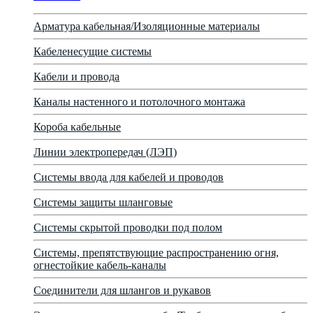
Арматура кабельная/Изоляционные материалы
Кабеленесущие системы
Кабели и провода
Каналы настенного и потолочного монтажа
Короба кабельные
Линии электропередач (ЛЭП)
Системы ввода для кабелей и проводов
Системы защиты шланговые
Системы скрытой проводки под полом
Системы, препятствующие распространению огня,
огнестойкие кабель-каналы
Соединители для шлангов и рукавов