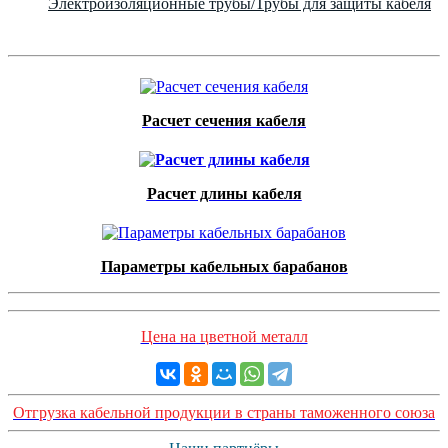
Электроизоляционные трубы/Трубы для защиты кабеля
Расчет сечения кабеля
Расчет длины кабеля
Параметры кабельных барабанов
Цена на цветной металл
Отгрузка кабельной продукции в страны таможенного союза