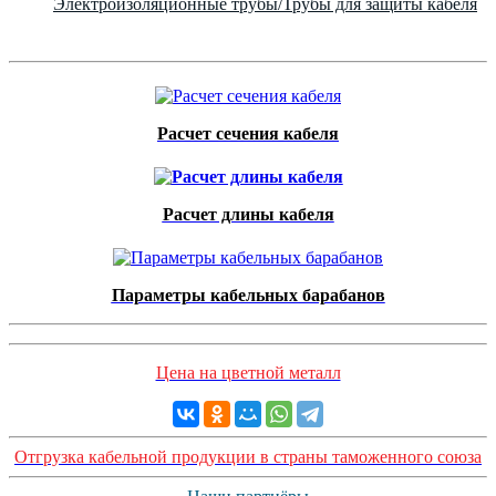
Электроизоляционные трубы/Трубы для защиты кабеля
Расчет сечения кабеля
Расчет длины кабеля
Параметры кабельных барабанов
Цена на цветной металл
Отгрузка кабельной продукции в страны таможенного союза