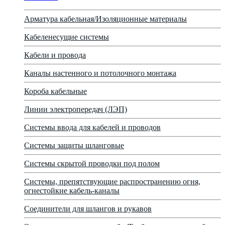
Арматура кабельная/Изоляционные материалы
Кабеленесущие системы
Кабели и провода
Каналы настенного и потолочного монтажа
Короба кабельные
Линии электропередач (ЛЭП)
Системы ввода для кабелей и проводов
Системы защиты шланговые
Системы скрытой проводки под полом
Системы, препятствующие распространению огня,
огнестойкие кабель-каналы
Соединители для шлангов и рукавов