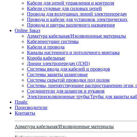
Кабели для цепей управления и контроля
Кабели судовые для силовых цепей
Провода для воздушных линий электропередач
Провода и кабели для установок электрических
Провода и шнуры различного назначения
Online Заказ
Арматура кабельная/Изоляционные материалы
Кабеленесущие системы
Кабели и провода
Каналы настенного и потолочного монтажа
Короба кабельные
Линии электропередач (ЛЭП)
Системы ввода для кабелей и проводов
Системы защиты шланговые
Системы скрытой проводки под полом
Системы, препятствующие распространению огня, 
Соединители для шлангов и рукавов
Электроизоляционные трубы/Трубы для защиты каб
Прайс
Производители
Контакты
Арматура кабельная/Изоляционные материалы