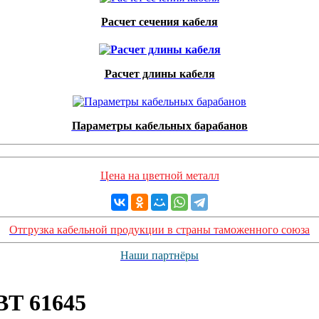
Расчет сечения кабеля
Расчет длины кабеля
Параметры кабельных барабанов
Цена на цветной металл
Отгрузка кабельной продукции в страны таможенного союза
Наши партнёры
ВТ 61645