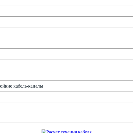
ойкие кабель-каналы