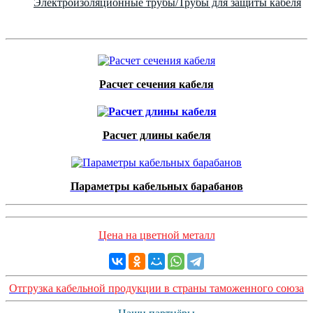
Электроизоляционные трубы/Трубы для защиты кабеля
Расчет сечения кабеля
Расчет длины кабеля
Параметры кабельных барабанов
Цена на цветной металл
Отгрузка кабельной продукции в страны таможенного союза