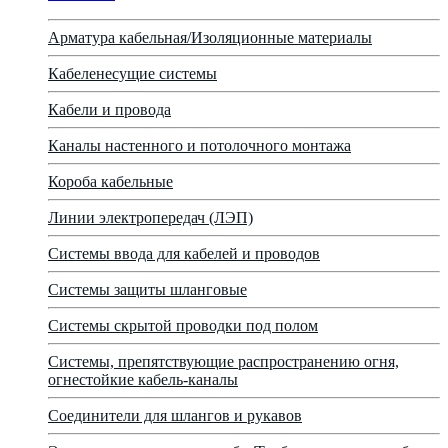
Арматура кабельная/Изоляционные материалы
Кабеленесущие системы
Кабели и провода
Каналы настенного и потолочного монтажа
Короба кабельные
Линии электропередач (ЛЭП)
Системы ввода для кабелей и проводов
Системы защиты шланговые
Системы скрытой проводки под полом
Системы, препятствующие распространению огня,
огнестойкие кабель-каналы
Соединители для шлангов и рукавов