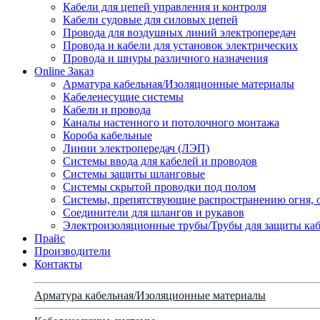
Кабели для цепей управления и контроля
Кабели судовые для силовых цепей
Провода для воздушных линий электропередач
Провода и кабели для установок электрических
Провода и шнуры различного назначения
Online Заказ
Арматура кабельная/Изоляционные материалы
Кабеленесущие системы
Кабели и провода
Каналы настенного и потолочного монтажа
Короба кабельные
Линии электропередач (ЛЭП)
Системы ввода для кабелей и проводов
Системы защиты шланговые
Системы скрытой проводки под полом
Системы, препятствующие распространению огня, 
Соединители для шлангов и рукавов
Электроизоляционные трубы/Трубы для защиты каб
Прайс
Производители
Контакты
Арматура кабельная/Изоляционные материалы