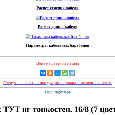
Расчет сечения кабеля
Расчет длины кабеля
Параметры кабельных барабанов
Цена на цветной металл
Отгрузка кабельной продукции в страны таможенного союза
Наши партнёры
ТУТ нг тонкостен. 16/8 (7 цве