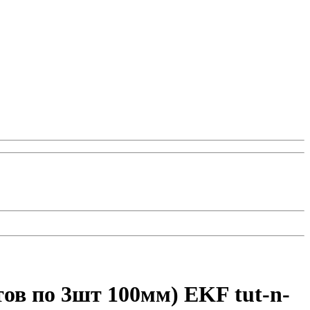
тов по 3шт 100мм) EKF tut-n-