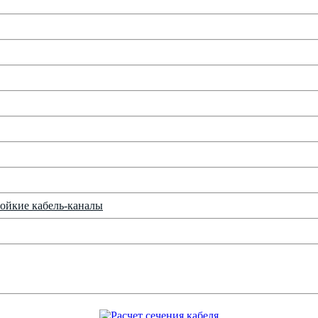
ойкие кабель-каналы