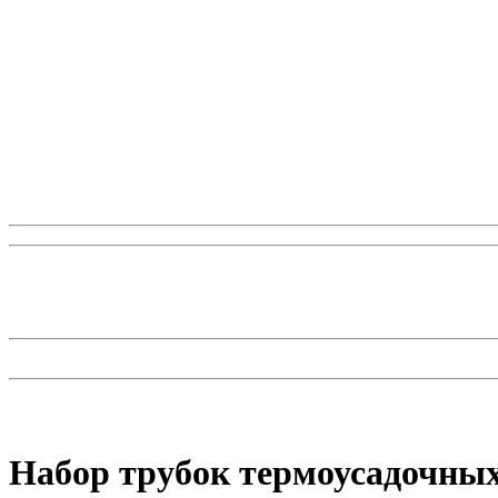
Набор трубок термоусадочных 