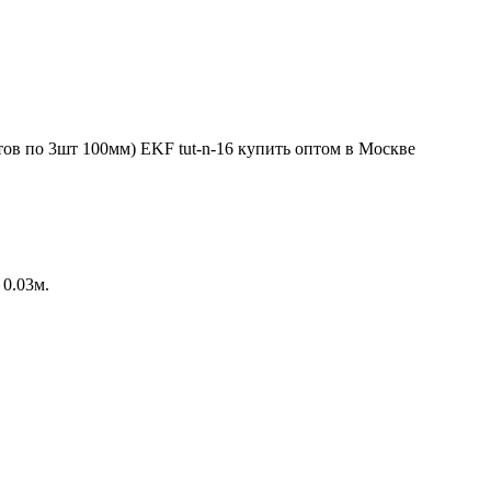
 0.03м.