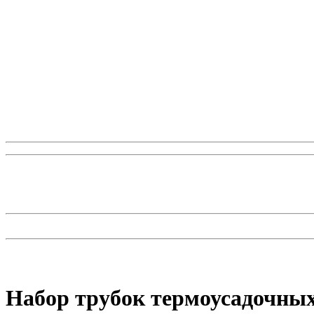
Набор трубок термоусадочных 