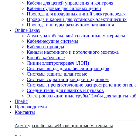
Кабели для цепей управления и контроля
Кабели судовые для силовых цепей
Провода для воздушных линий электропередач
Провода и кабели для установок электрических
Провода и шнуры различного назначения
Online Заказ
Арматура кабельная/Изоляционные материалы
Кабеленесущие системы
Кабели и провода
Каналы настенного и потолочного монтажа
Короба кабельные
Линии электропередач (ЛЭП)
Системы ввода для кабелей и проводов
Системы защиты шланговые
Системы скрытой проводки под полом
Системы, препятствующие распространению огня, 
Соединители для шлангов и рукавов
Электроизоляционные трубы/Трубы для защиты каб
Прайс
Производители
Контакты
Арматура кабельная/Изоляционные материалы