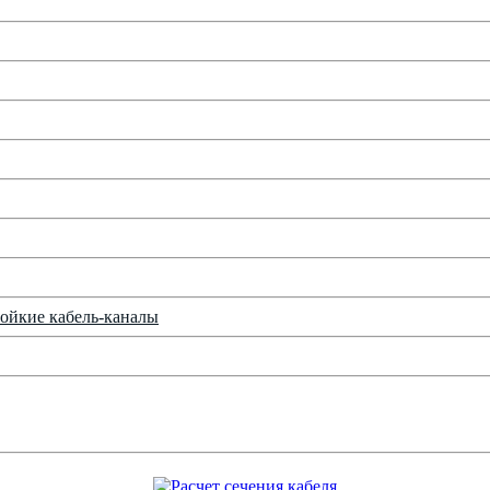
ойкие кабель-каналы