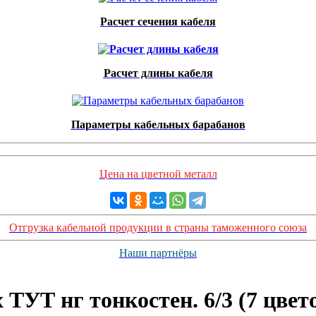
Расчет сечения кабеля
Расчет длины кабеля
Параметры кабельных барабанов
Цена на цветной металл
Отгрузка кабельной продукции в страны таможенного союза
Наши партнёры
ТУТ нг тонкостен. 6/3 (7 цвет