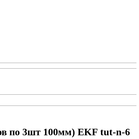
ов по 3шт 100мм) EKF tut-n-6