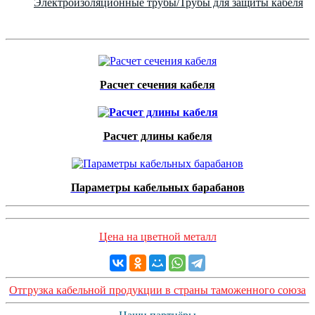
Электроизоляционные трубы/Трубы для защиты кабеля
Расчет сечения кабеля
Расчет длины кабеля
Параметры кабельных барабанов
Цена на цветной металл
Отгрузка кабельной продукции в страны таможенного союза