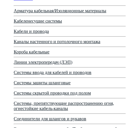
Арматура кабельная/Изоляционные материалы
Кабеленесущие системы
Кабели и провода
Каналы настенного и потолочного монтажа
Короба кабельные
Линии электропередач (ЛЭП)
Системы ввода для кабелей и проводов
Системы защиты шланговые
Системы скрытой проводки под полом
Системы, препятствующие распространению огня,
огнестойкие кабель-каналы
Соединители для шлангов и рукавов