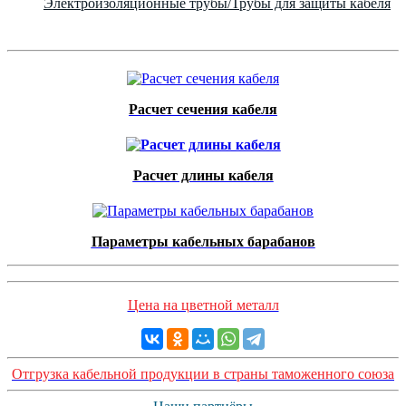
Электроизоляционные трубы/Трубы для защиты кабеля
Расчет сечения кабеля
Расчет длины кабеля
Параметры кабельных барабанов
Цена на цветной металл
Отгрузка кабельной продукции в страны таможенного союза