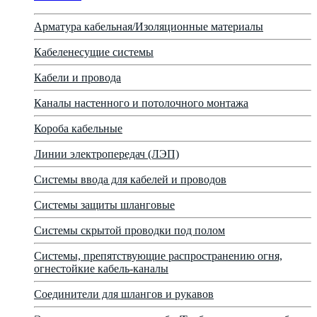
Арматура кабельная/Изоляционные материалы
Кабеленесущие системы
Кабели и провода
Каналы настенного и потолочного монтажа
Короба кабельные
Линии электропередач (ЛЭП)
Системы ввода для кабелей и проводов
Системы защиты шланговые
Системы скрытой проводки под полом
Системы, препятствующие распространению огня,
огнестойкие кабель-каналы
Соединители для шлангов и рукавов