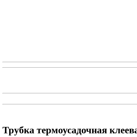
Трубка термоусадочная клеева