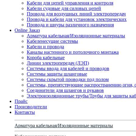
Кабели для цепей управления и контроля
Кабели судовые для силовых цепей
Провода для воздушных линий электропередач
Провода и кабели для установок электрических
Провода и шнуры различного назначения
Online Заказ
Арматура кабельная/Изоляционные материалы
Кабеленесущие системы
Кабели и провода
Каналы настенного и потолочного монтажа
Короба кабельные
Линии электропередач (ЛЭП)
Системы ввода для кабелей и проводов
Системы защиты шланговые
Системы скрытой проводки под полом
Системы, препятствующие распространению огня, 
Соединители для шлангов и рукавов
Электроизоляционные трубы/Трубы для защиты каб
Прайс
Производители
Контакты
Арматура кабельная/Изоляционные материалы