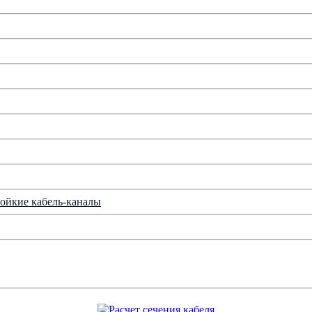
ойкие кабель-каналы