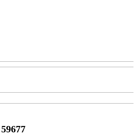
 59677