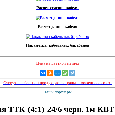
Расчет сечения кабеля
Расчет длины кабеля
Параметры кабельных барабанов
Цена на цветной металл
Отгрузка кабельной продукции в страны таможенного союза
Наши партнёры
я ТТК-(4:1)-24/6 черн. 1м КВТ