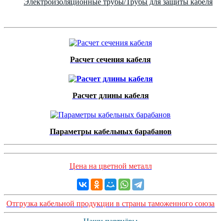
Электроизоляционные трубы/Трубы для защиты кабеля
Расчет сечения кабеля
Расчет длины кабеля
Параметры кабельных барабанов
Цена на цветной металл
Отгрузка кабельной продукции в страны таможенного союза