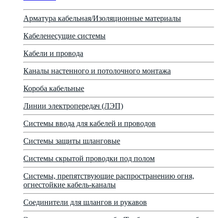
Арматура кабельная/Изоляционные материалы
Кабеленесущие системы
Кабели и провода
Каналы настенного и потолочного монтажа
Короба кабельные
Линии электропередач (ЛЭП)
Системы ввода для кабелей и проводов
Системы защиты шланговые
Системы скрытой проводки под полом
Системы, препятствующие распространению огня,
огнестойкие кабель-каналы
Соединители для шлангов и рукавов