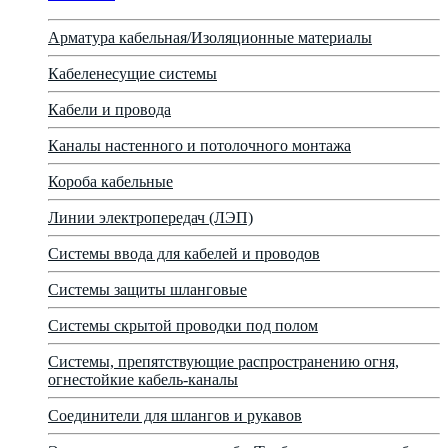
Арматура кабельная/Изоляционные материалы
Кабеленесущие системы
Кабели и провода
Каналы настенного и потолочного монтажа
Короба кабельные
Линии электропередач (ЛЭП)
Системы ввода для кабелей и проводов
Системы защиты шланговые
Системы скрытой проводки под полом
Системы, препятствующие распространению огня,
огнестойкие кабель-каналы
Соединители для шлангов и рукавов