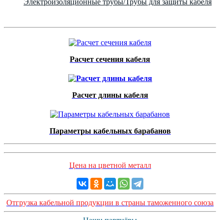
Электроизоляционные трубы/Трубы для защиты кабеля
Расчет сечения кабеля
Расчет длины кабеля
Параметры кабельных барабанов
Цена на цветной металл
Отгрузка кабельной продукции в страны таможенного союза